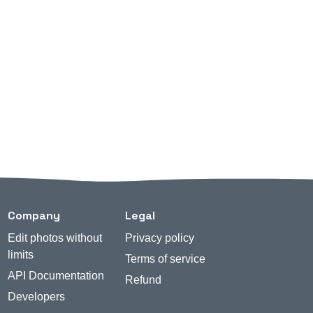
Company
Legal
Edit photos without
Privacy policy
limits
Terms of service
API Documentation
Refund
Developers