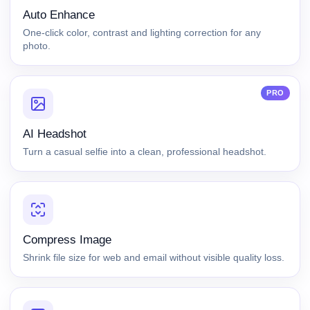
Auto Enhance
One-click color, contrast and lighting correction for any
photo.
PRO
AI Headshot
Turn a casual selfie into a clean, professional headshot.
Compress Image
Shrink file size for web and email without visible quality loss.