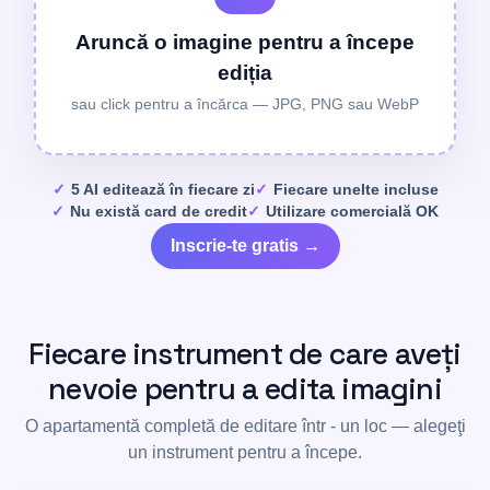
Aruncă o imagine pentru a începe
ediția
sau click pentru a încărca — JPG, PNG sau WebP
5 AI editează în fiecare zi
Fiecare unelte incluse
Nu există card de credit
Utilizare comercială OK
Inscrie-te gratis →
Fiecare instrument de care aveți
nevoie pentru a edita imagini
O apartamentă completă de editare într - un loc — alegeţi
un instrument pentru a începe.