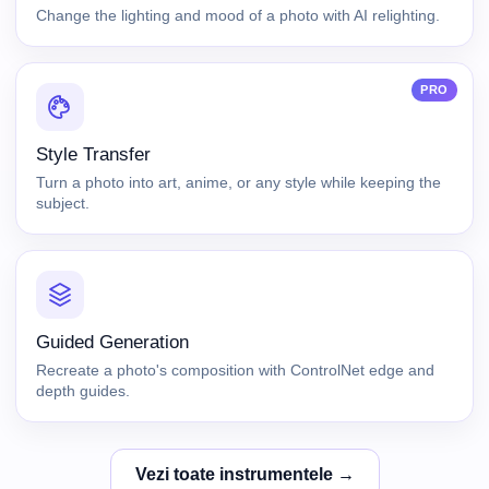
Change the lighting and mood of a photo with AI relighting.
PRO
Style Transfer
Turn a photo into art, anime, or any style while keeping the
subject.
Guided Generation
Recreate a photo's composition with ControlNet edge and
depth guides.
Vezi toate instrumentele →