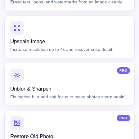
Erase text, logos, and watermarks from an image cleanly.
Upscale Image
Increase resolution up to 4x and recover crisp detail.
PRO
Unblur & Sharpen
Fix motion blur and soft focus to make photos sharp again.
PRO
Restore Old Photo