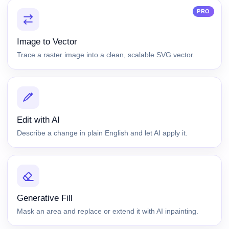
PRO
Image to Vector
Trace a raster image into a clean, scalable SVG vector.
Edit with AI
Describe a change in plain English and let AI apply it.
Generative Fill
Mask an area and replace or extend it with AI inpainting.