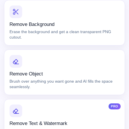
Remove Background
Erase the background and get a clean transparent PNG
cutout.
Remove Object
Brush over anything you want gone and AI fills the space
seamlessly.
PRO
Remove Text & Watermark