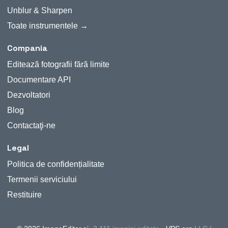
Unblur & Sharpen
Toate instrumentele →
Compania
Editează fotografii fără limite
Documentare API
Dezvoltatori
Blog
Contactaţi-ne
Legal
Politica de confidențialitate
Termenii serviciului
Restituire