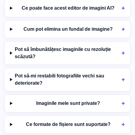
Ce poate face acest editor de imagini AI?
Cum pot elimina un fundal de imagine?
Pot să îmbunătățesc imaginile cu rezoluție
scăzută?
Pot să-mi restabili fotografiile vechi sau
deteriorate?
Imaginile mele sunt private?
Ce formate de fișiere sunt suportate?