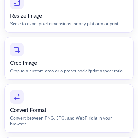
Resize Image
Scale to exact pixel dimensions for any platform or print.
Crop Image
Crop to a custom area or a preset social/print aspect ratio.
Convert Format
Convert between PNG, JPG, and WebP right in your
browser.