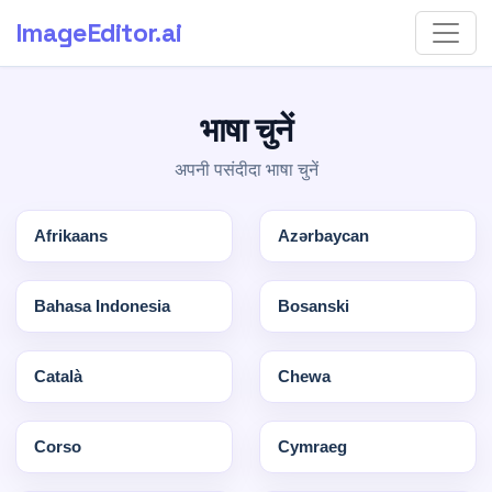
ImageEditor
.ai
भाषा चुनें
अपनी पसंदीदा भाषा चुनें
Afrikaans
Azərbaycan
Bahasa Indonesia
Bosanski
Català
Chewa
Corso
Cymraeg