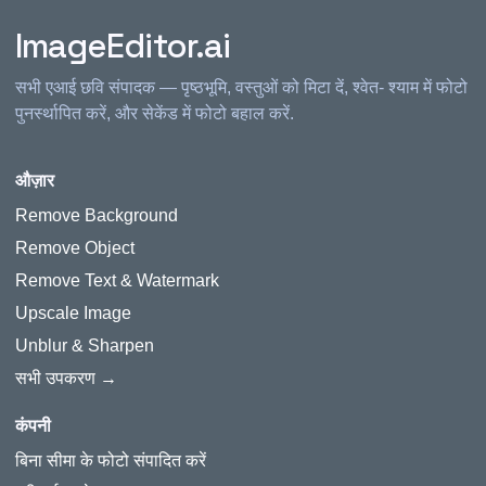
ImageEditor.ai
सभी एआई छवि संपादक — पृष्ठभूमि, वस्तुओं को मिटा दें, श्वेत- श्याम में फोटो
पुनर्स्थापित करें, और सेकेंड में फोटो बहाल करें.
औज़ार
Remove Background
Remove Object
Remove Text & Watermark
Upscale Image
Unblur & Sharpen
सभी उपकरण →
कंपनी
बिना सीमा के फोटो संपादित करें