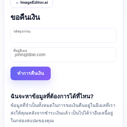
← ImageEditor.ai
ขอคืนเงิน
รหัสธุรกรรม
ที่อยู่อีเมล
ทำการคืนเงิน
ฉันจะหาข้อมูลที่ต้องการได้ที่ไหน?
ข้อมูลที่จำเป็นทั้งหมดในการขอเงินคืนอยู่ในอีเมลที่เรา
ส่งให้คุณหลังจากชำระเงินแล้ว เป็นไปได้ว่าอีเมลนี้อยู่
ในกล่องสแปมของคุณ