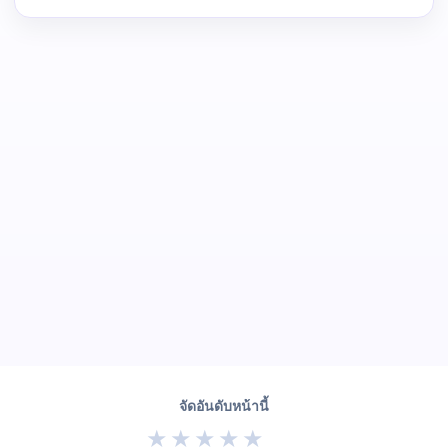
จัดอันดับหน้านี้
★
★
★
★
★