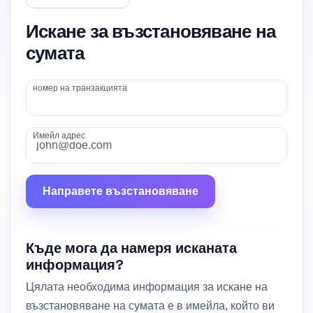
Искане за възстановяване на
сумата
номер на транзакцията
Имейл адрес
Направете възстановяване
Къде мога да намеря исканата
информация?
Цялата необходима информация за искане на
възстановяване на сумата е в имейла, който ви