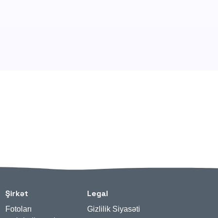
Şirkət
Legal
Fotoları
Gizlilik Siyasəti